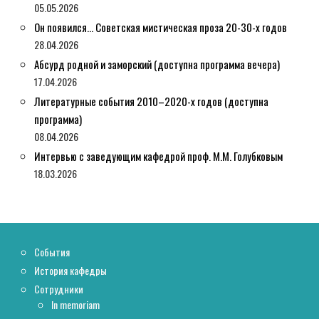
05.05.2026
Он появился… Советская мистическая проза 20-30-х годов
28.04.2026
Абсурд родной и заморский (доступна программа вечера)
17.04.2026
Литературные события 2010–2020-х годов (доступна
программа)
08.04.2026
Интервью с заведующим кафедрой проф. М.М. Голубковым
18.03.2026
События
История кафедры
Сотрудники
In memoriam