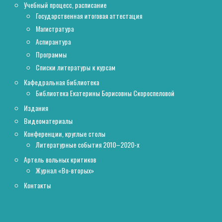
Учебный процесс, расписание
Государственная итоговая аттестация
Магистратура
Аспирантура
Программы
Списки литературы к курсам
Кафедральная библиотека
Библиотека Екатерины Борисовны Скороспеловой
Издания
Видеоматериалы
Конференции, круглые столы
Литературные события 2010–2020-х
Артель вольных критиков
Журнал «Во-вторых»
Контакты