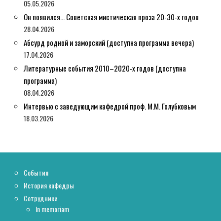
05.05.2026
Он появился… Советская мистическая проза 20-30-х годов
28.04.2026
Абсурд родной и заморский (доступна программа вечера)
17.04.2026
Литературные события 2010–2020-х годов (доступна
программа)
08.04.2026
Интервью с заведующим кафедрой проф. М.М. Голубковым
18.03.2026
События
История кафедры
Сотрудники
In memoriam