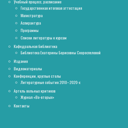
Учебный процесс, расписание
Государственная итоговая аттестация
Магистратура
Аспирантура
Программы
Списки литературы к курсам
Кафедральная библиотека
Библиотека Екатерины Борисовны Скороспеловой
Издания
Видеоматериалы
Конференции, круглые столы
Литературные события 2010–2020-х
Артель вольных критиков
Журнал «Во-вторых»
Контакты